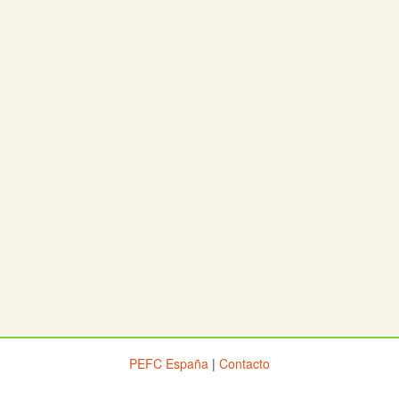
PEFC España
|
Contacto