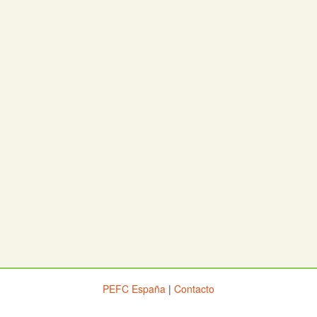
PEFC España
|
Contacto