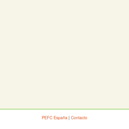
PEFC España
|
Contacto