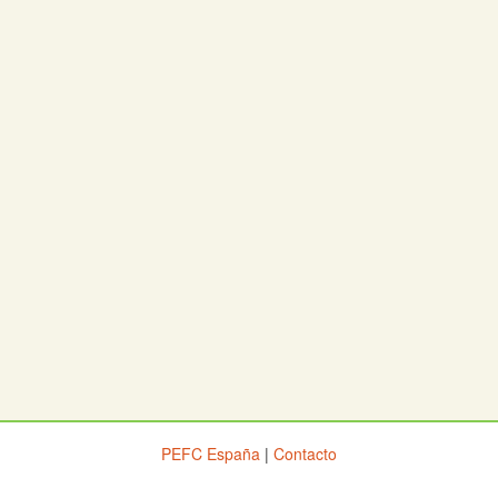
PEFC España
|
Contacto