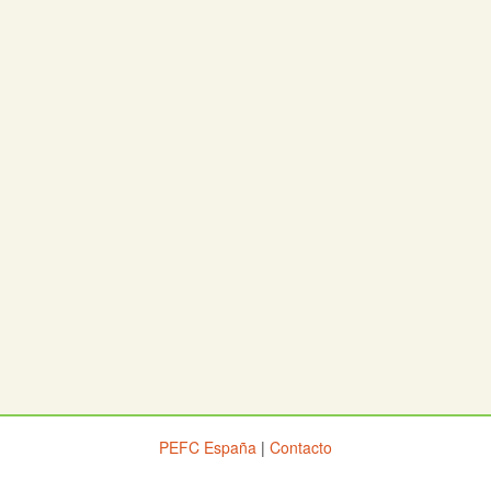
PEFC España
|
Contacto