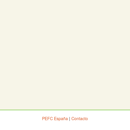
PEFC España
|
Contacto