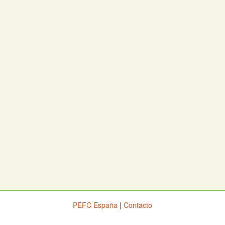
PEFC España
|
Contacto