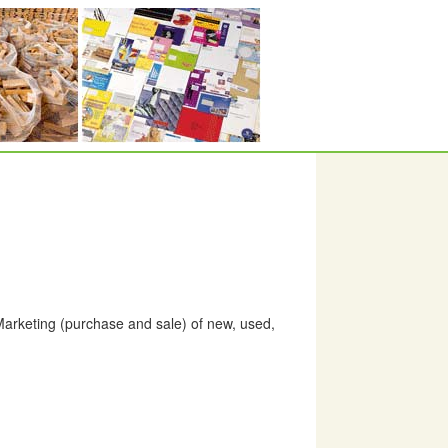
arketing (purchase and sale) of new, used,