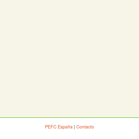
PEFC España
|
Contacto