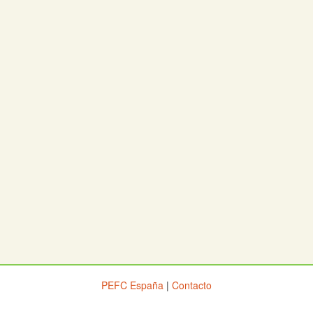
PEFC España
|
Contacto