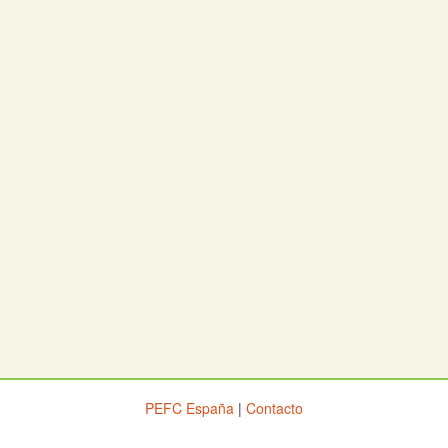
PEFC España
|
Contacto