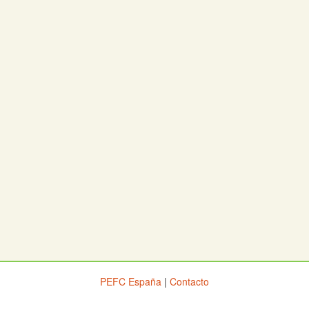
PEFC España
|
Contacto