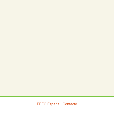
PEFC España
|
Contacto