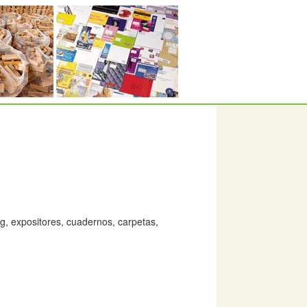
g, expositores, cuadernos, carpetas,