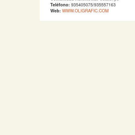
Teléfono:
935405075/935557163
Web:
WWW.OLIGRAFIC.COM