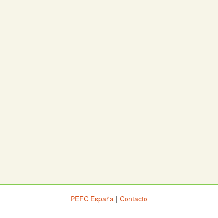
PEFC España
|
Contacto