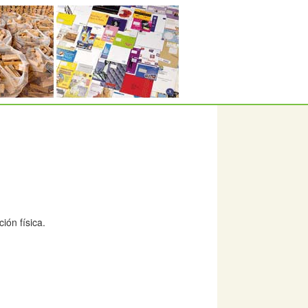
ión física.