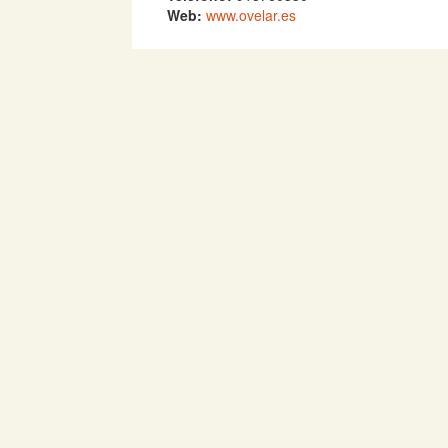
Web:
www.ovelar.es