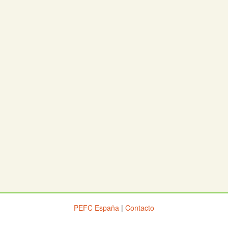
PEFC España
|
Contacto