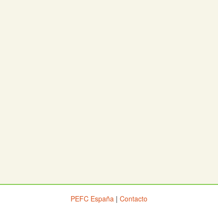
PEFC España
|
Contacto