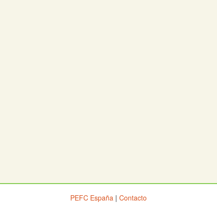
PEFC España
|
Contacto