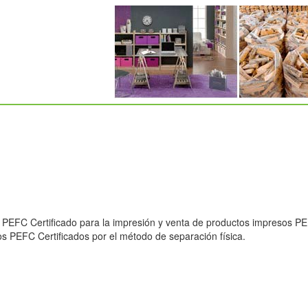
PEFC Certificado para la impresión y venta de productos impresos PE
s PEFC Certificados por el método de separación física.