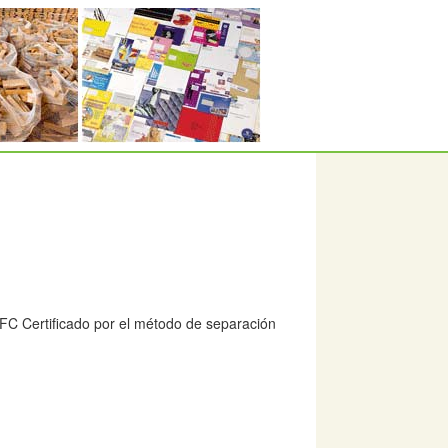
FC Certificado por el método de separación