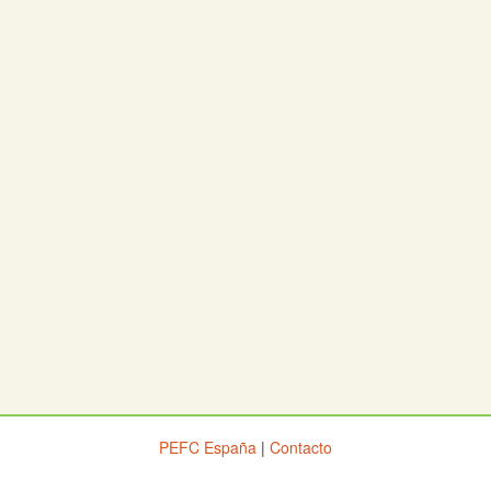
PEFC España
|
Contacto