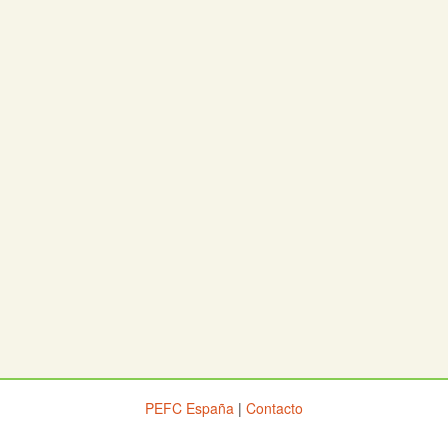
PEFC España
|
Contacto