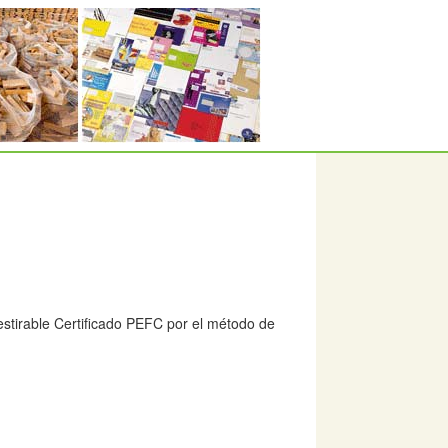
estirable Certificado PEFC por el método de