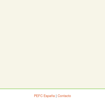
PEFC España
|
Contacto