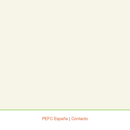
PEFC España
|
Contacto