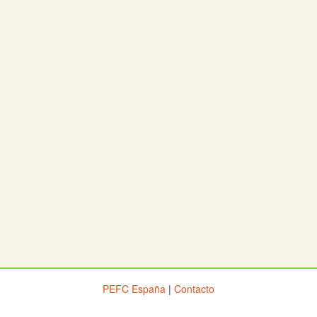
PEFC España
|
Contacto