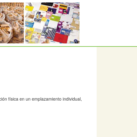
ón física en un emplazamiento individual,