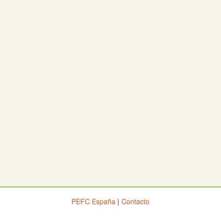
PEFC España
|
Contacto